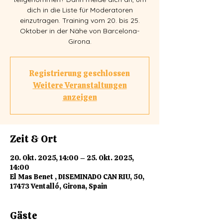
dich in die Liste für Moderatoren
einzutragen. Training vom 20. bis 25.
Oktober in der Nähe von Barcelona-
Girona.
Registrierung geschlossen
Weitere Veranstaltungen
anzeigen
Zeit & Ort
20. Okt. 2025, 14:00 – 25. Okt. 2025,
14:00
El Mas Benet , DISEMINADO CAN RIU, 50,
17473 Ventalló, Girona, Spain
Gäste