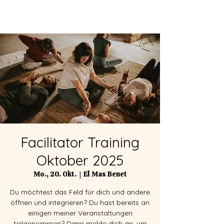
Facilitator Training
Oktober 2025
Mo., 20. Okt.
  |  
El Mas Benet
Du möchtest das Feld für dich und andere
öffnen und integrieren? Du hast bereits an
einigen meiner Veranstaltungen
teilgenommen? Dann melde dich an, um