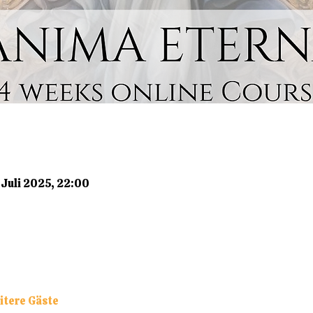
 Juli 2025, 22:00
itere Gäste