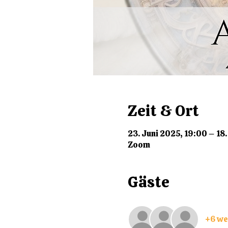
Zeit & Ort
23. Juni 2025, 19:00 – 18.
Zoom
Gäste
+6 we