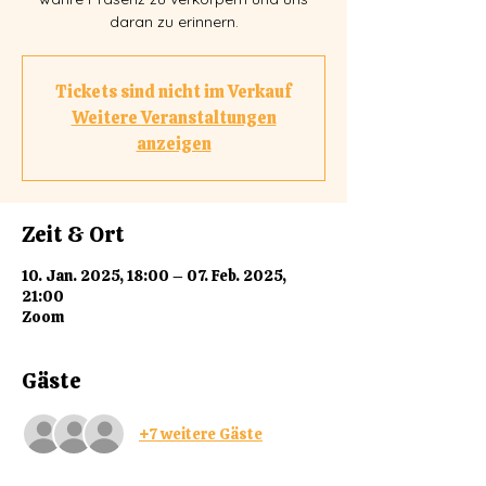
daran zu erinnern.
Tickets sind nicht im Verkauf
Weitere Veranstaltungen
anzeigen
Zeit & Ort
10. Jan. 2025, 18:00 – 07. Feb. 2025,
21:00
Zoom
Gäste
+7 weitere Gäste