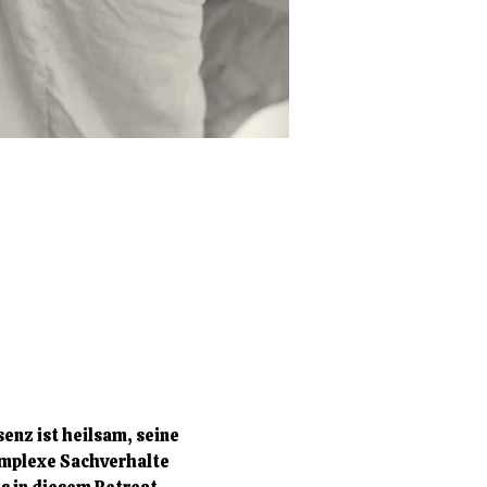
enz ist heilsam, seine 
komplexe Sachverhalte 